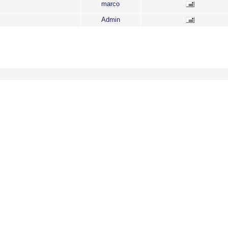
marco
Admin