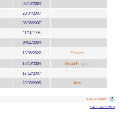
06/10/2004
20/04/2007
08/08/2007
11/11/2006
04/11/2004
16/08/2022
Senegal
16/10/2004
United Kingdom
17/12/2007
22/05/2005
Italy
© 2004 OVSoft
Snitz Forums 2000