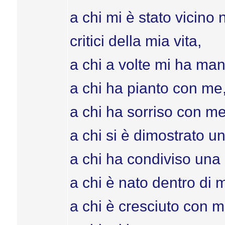
a chi mi è stato vicino
critici della mia vita,
a chi a volte mi ha ma
a chi ha pianto con me
a chi ha sorriso con me
a chi si è dimostrato 
a chi ha condiviso una 
a chi è nato dentro di 
a chi è cresciuto con m