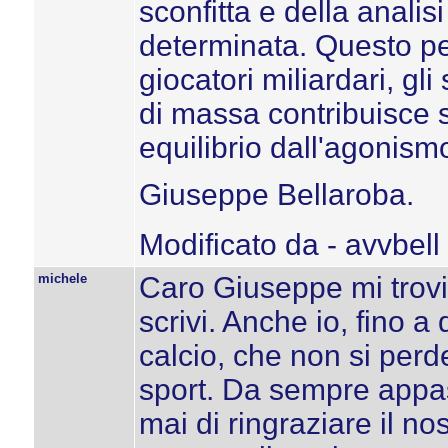
sconfitta e della analis
determinata. Questo per
giocatori miliardari, gli 
di massa contribuisce s
equilibrio dall'agonism
Giuseppe Bellaroba.
Modificato da - avvbell
michele
Caro Giuseppe mi trovi
scrivi. Anche io, fino a
calcio, che non si perde
sport. Da sempre appass
mai di ringraziare il n