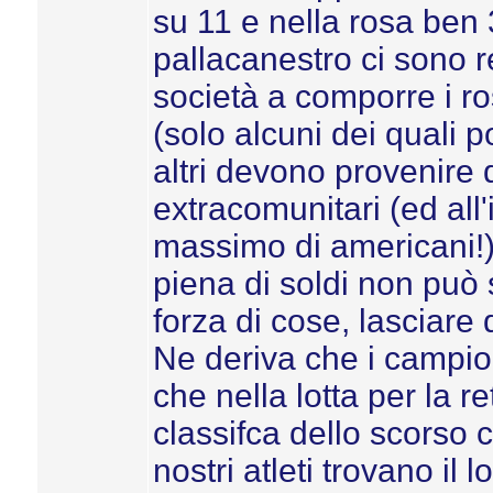
su 11 e nella rosa ben 3
pallacanestro ci sono 
società a comporre i ro
(solo alcuni dei quali 
altri devono provenire
extracomunitari (ed all
massimo di americani!).
piena di soldi non può 
forza di cose, lasciare
Ne deriva che i campiona
che nella lotta per la 
classifca dello scorso
nostri atleti trovano i