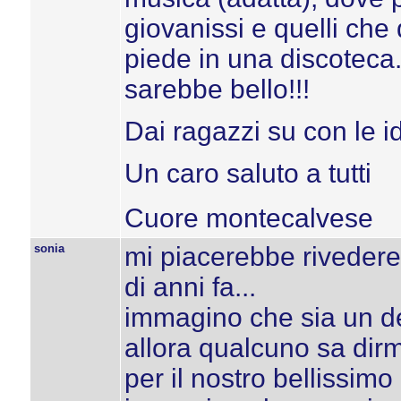
giovanissi e quelli ch
piede in una discoteca.
sarebbe bello!!!
Dai ragazzi su con le ide
Un caro saluto a tutti
Cuore montecalvese
sonia
mi piacerebbe rivedere 
di anni fa...
immagino che sia un d
allora qualcuno sa dirm
per il nostro bellissimo