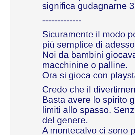
significa gudagnarne 
-------------
Sicuramente il modo per
più semplice di adesso
Noi da bambini giocava
macchinine o palline.
Ora si gioca con playst
Credo che il divertimen
Basta avere lo spirito 
limiti allo spasso. Sen
del genere.
A montecalvo ci sono p