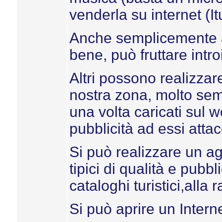
venderla su internet (I
Anche semplicemente a
bene, può fruttare introi
Altri possono realizzar
nostra zona, molto semp
una volta caricati sul 
pubblicità ad essi attac
Si può realizzare un ag
tipici di qualità e pubb
cataloghi turistici,alla r
Si può aprire un Interne