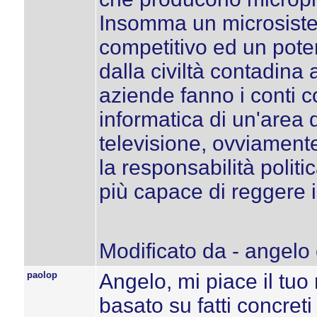
Insomma un microsiste
competitivo ed un pote
dalla civiltà contadina
aziende fanno i conti co
informatica di un'area
televisione, ovviamente
la responsabilità polit
più capace di reggere i
Modificato da - angelo
paolop
Angelo, mi piace il tuo 
basato su fatti concret