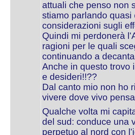
attuali che penso non s
stiamo parlando quasi d
considerazioni sugli effe
Quindi mi perdonerà l
ragioni per le quali sce
continuando a decanta
Anche in questo trovo i
e desideri!!??
Dal canto mio non ho r
vivere dove vivo pensa
Qualche volta mi capit
del sud: conduce una vi
perpetuo al nord con l'i