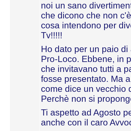
noi un sano divertimen
che dicono che non c'è
cosa intendono per div
Tv!!!!!
Ho dato per un paio di 
Pro-Loco. Ebbene, in p
che invitavano tutti a p
fosse presentato. Ma al
come dice un vecchio de
Perchè non si propon
Ti aspetto ad Agosto p
anche con il caro Avvo