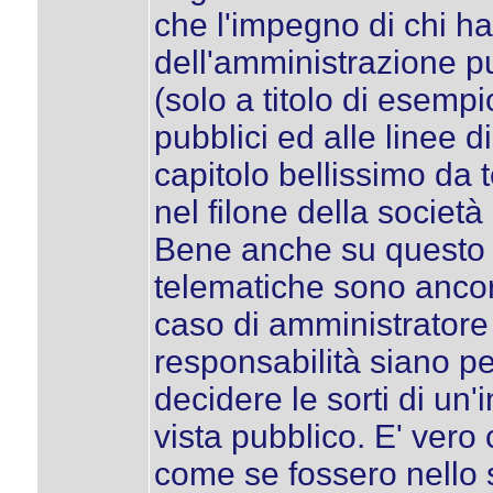
che l'impegno di chi ha
dell'amministrazione pu
(solo a titolo di esempi
pubblici ed alle linee di 
capitolo bellissimo da 
nel filone della società
Bene anche su questo la
telematiche sono ancor
caso di amministratore 
responsabilità siano pe
decidere le sorti di un'
vista pubblico. E' ver
come se fossero nello s