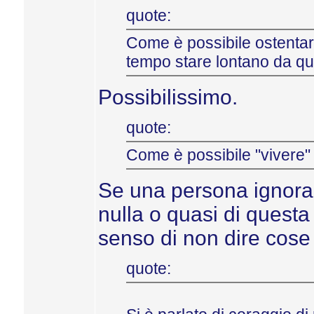
quote:
Come è possibile ostentar
tempo stare lontano da qu
Possibilissimo.
quote:
Come è possibile "vivere" i
Se una persona ignora 
nulla o quasi di quest
senso di non dire cose 
quote: