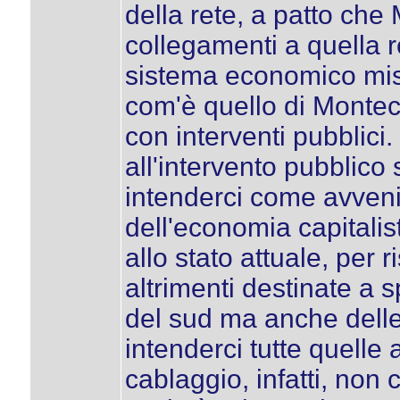
della rete, a patto che
collegamenti a quella re
sistema economico mist
com'è quello di Monteca
con interventi pubblici
all'intervento pubblico
intenderci come avveniv
dell'economia capitalis
allo stato attuale, per r
altrimenti destinate a 
del sud ma anche delle
intenderci tutte quelle
cablaggio, infatti, non