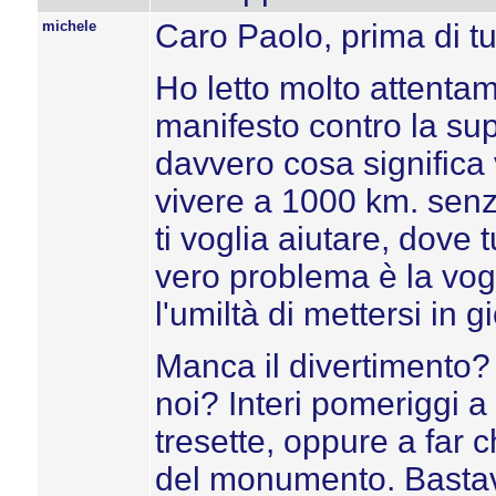
michele
Caro Paolo, prima di tu
Ho letto molto attentam
manifesto contro la sup
davvero cosa significa
vivere a 1000 km. senz
ti voglia aiutare, dove 
vero problema è la vog
l'umiltà di mettersi in g
Manca il divertimento? 
noi? Interi pomeriggi a 
tresette, oppure a far c
del monumento. Bastava