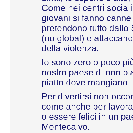
Come nei centri sociali 
giovani si fanno canne 
pretendono tutto dallo
(no global) e attaccand
della violenza.
Io sono zero o poco più
nostro paese di non pi
piatto dove mangiano.
Per divertirsi non occor
come anche per lavora
o essere felici in un p
Montecalvo.