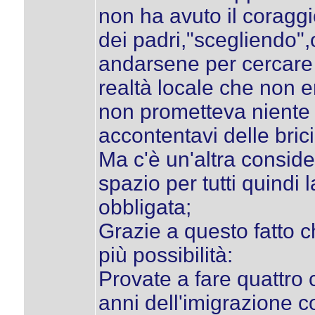
non ha avuto il coraggi
dei padri,"scegliendo",o
andarsene per cercare 
realtà locale che non e
non prometteva niente 
accontentavi delle brici
Ma c'è un'altra conside
spazio per tutti quindi 
obbligata;
Grazie a questo fatto 
più possibilità:
Provate a fare quattro
anni dell'imigrazione co