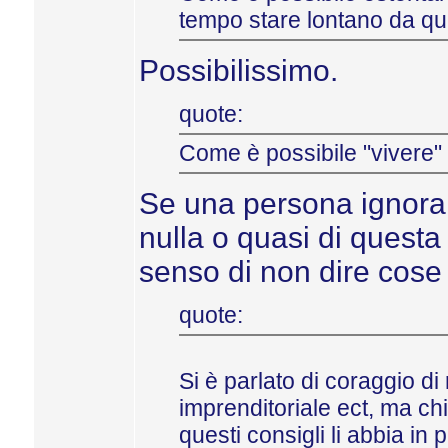
tempo stare lontano da qu
Possibilissimo.
quote:
Come è possibile "vivere" i
Se una persona ignora 
nulla o quasi di quest
senso di non dire cose 
quote:
Si è parlato di coraggio di 
imprenditoriale ect, ma ch
questi consigli li abbia in