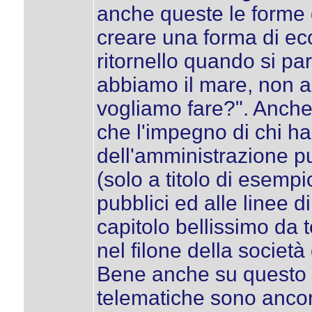
anche queste le forme 
creare una forma di eco
ritornello quando si pa
abbiamo il mare, non 
vogliamo fare?". Anche 
che l'impegno di chi ha
dell'amministrazione pu
(solo a titolo di esempi
pubblici ed alle linee di 
capitolo bellissimo da 
nel filone della società
Bene anche su questo la
telematiche sono ancor