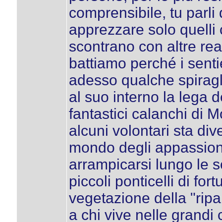
comprensibile, tu parli
apprezzare solo quelli 
scontrano con altre rea
battiamo perché i senti
adesso qualche spiragli
al suo interno la lega 
fantastici calanchi di 
alcuni volontari sta div
mondo degli appassiona
arrampicarsi lungo le 
piccoli ponticelli di fort
vegetazione della "ripa
a chi vive nelle grandi 