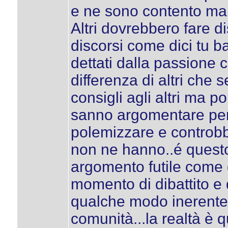
e ne sono contento ma 
Altri dovrebbero fare di
discorsi come dici tu ba
dettati dalla passione 
differenza di altri che
consigli agli altri ma 
sanno argomentare per 
polemizzare e controbba
non ne hanno..é questo
argomento futile come 
momento di dibattito e
qualche modo inerente a
comunità...la realtà è 