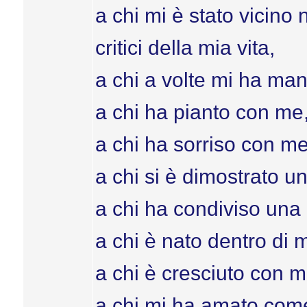
a chi mi è stato vicino
critici della mia vita,
a chi a volte mi ha ma
a chi ha pianto con me
a chi ha sorriso con me
a chi si è dimostrato 
a chi ha condiviso una 
a chi è nato dentro di 
a chi è cresciuto con m
a chi mi ha amato come