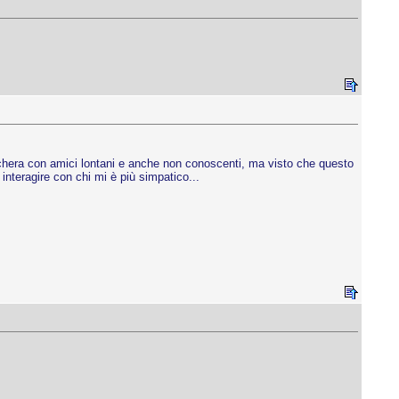
hera con amici lontani e anche non conoscenti, ma visto che questo
interagire con chi mi è più simpatico...