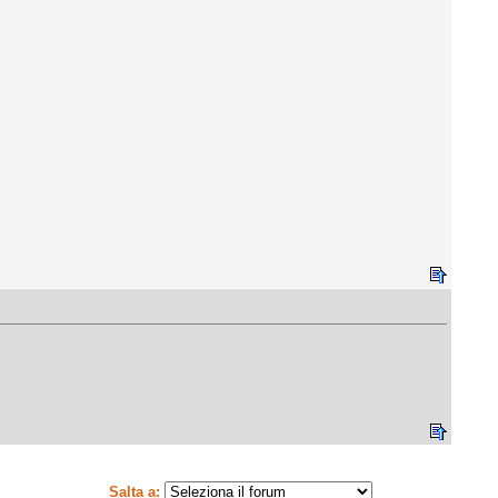
Salta a: