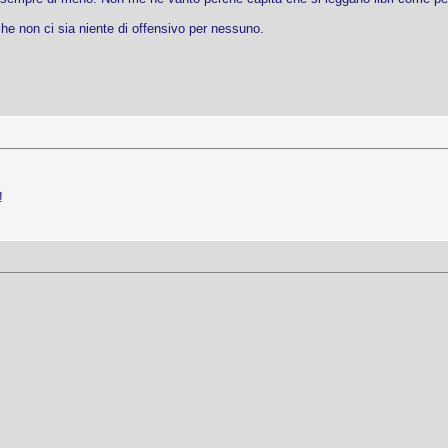
he non ci sia niente di offensivo per nessuno.
!